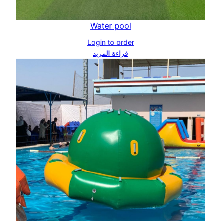
Water pool
Login to order
قراءة المزيد