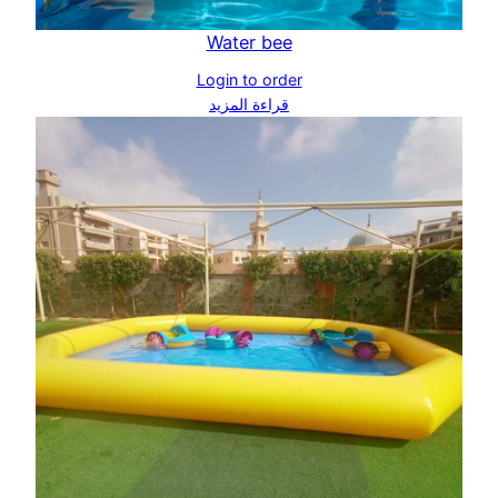
Water bee
Login to order
قراءة المزيد