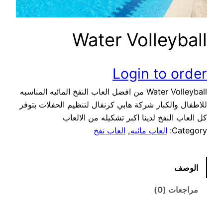
Water Volleyball
Login to order
Water Volleyball من افضل العاب النفخ المائيه المناسبه
للاطفال والكبار شركة هابي كرنفال لتنظيم الحفلات بتوفر
كل العاب النفخ لدينا اكبر تشكيله من الالعاب
Category:
العاب مائيه
, 
العاب نفخ
الوصف
مراجعات (0)