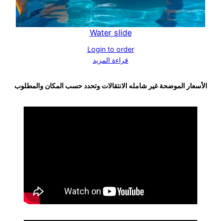
Water slide
Login to order
قراءة المزيد
الأسعار الموضحة غير شامله الانتقالات وتحدد حسب المكان والمطلوب