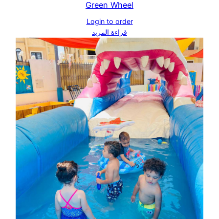
Green Wheel
Login to order
قراءة المزيد