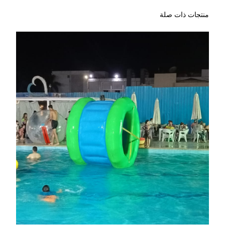
منتجات ذات صلة