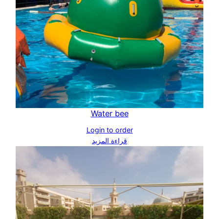
Water bee
Login to order
قراءة المزيد