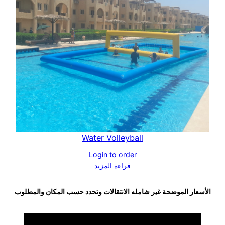
Water Volleyball
Login to order
قراءة المزيد
الأسعار الموضحة غير شامله الانتقالات وتحدد حسب المكان والمطلوب