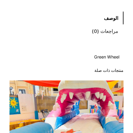
الوصف
مراجعات (0)
Green Wheel
منتجات ذات صلة