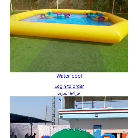
Water pool
Login to order
قراءة المزيد