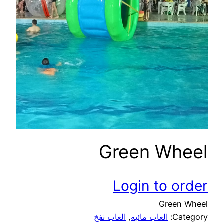
Green Wheel
Login to order
Green Wheel
Category:
العاب مائيه
, 
العاب نفخ