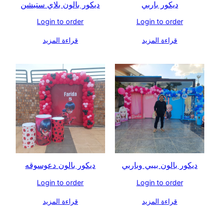
ديكور باربي
ديكور بالون بلاي ستيشن
Login to order
Login to order
قراءة المزيد
قراءة المزيد
ديكور بالون بيبي وباربي
ديكور بالون دعوسوقه
Login to order
Login to order
قراءة المزيد
قراءة المزيد