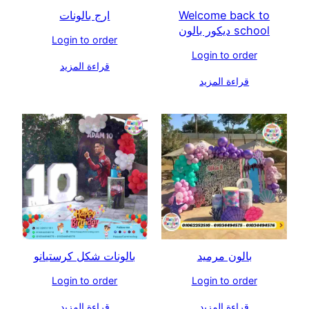
Welcome back to
ارج بالونات
school ديكور بالون
Login to order
Login to order
قراءة المزيد
قراءة المزيد
بالون مرميد
بالونات شكل كرستيانو
Login to order
Login to order
قراءة المزيد
قراءة المزيد