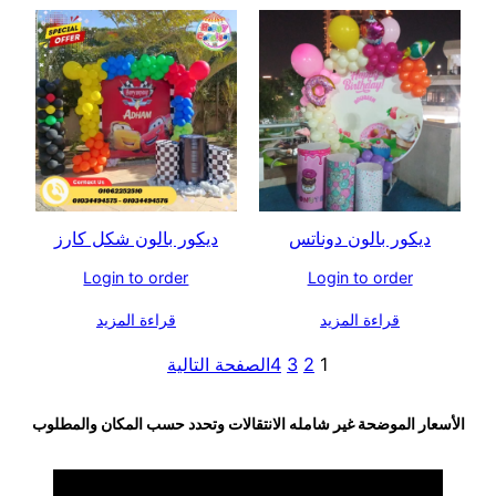
ديكور بالون دوناتس
ديكور بالون شكل كارز
Login to order
Login to order
قراءة المزيد
قراءة المزيد
1
2
3
4
الصفحة التالية
الأسعار الموضحة غير شامله الانتقالات وتحدد حسب المكان والمطلوب