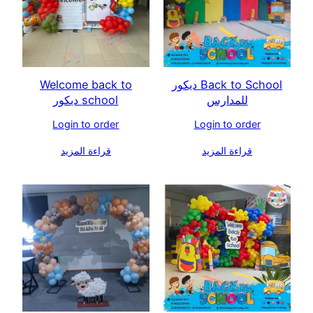
Back to School ديكور
Welcome back to
للمدارس
school ديكور
Login to order
Login to order
قراءة المزيد
قراءة المزيد