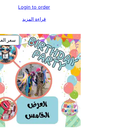
Login to order
قراءة المزيد
سعر الع