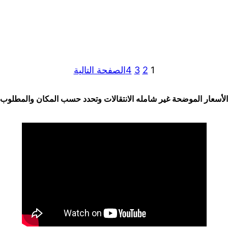
1
2
3
4
الصفحة التالية
الأسعار الموضحة غير شامله الانتقالات وتحدد حسب المكان والمطلوب