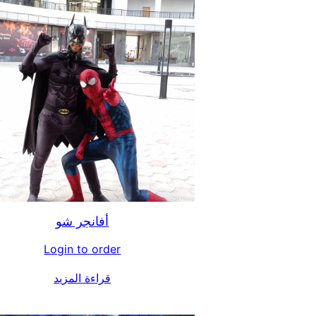
أفانجر شو
Login to order
قراءة المزيد