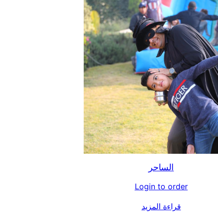
الساحر
Login to order
قراءة المزيد