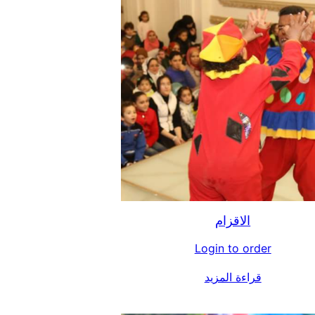
الاقزام
Login to order
قراءة المزيد