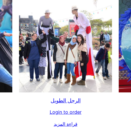
الرجل الطويل
Login to order
قراءة المزيد