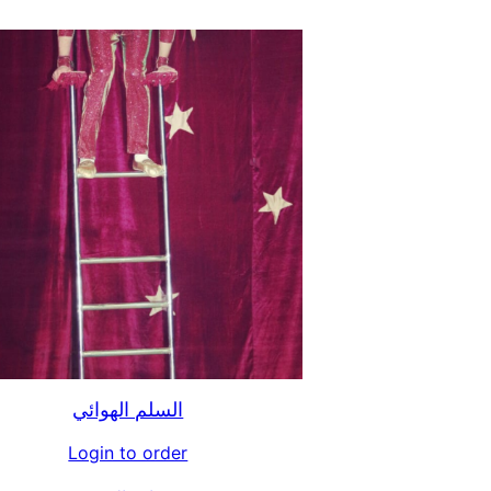
السلم الهوائي
Login to order