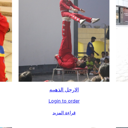
الارجل الذهبيه
Login to order
قراءة المزيد