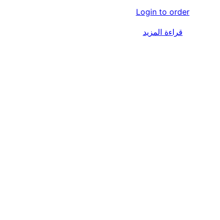
Login to order
قراءة المزيد