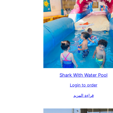
Shark With Water Pool
Login to order
قراءة المزيد