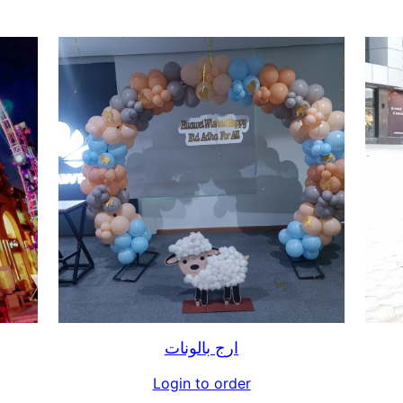
ارج بالونات
Login to order