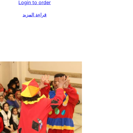
Login to order
قراءة المزيد