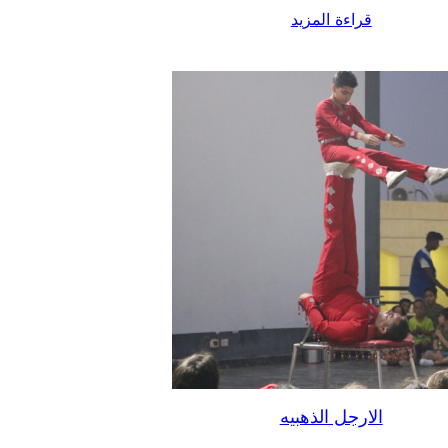
قراءة المزيد
الارجل الذهبيه