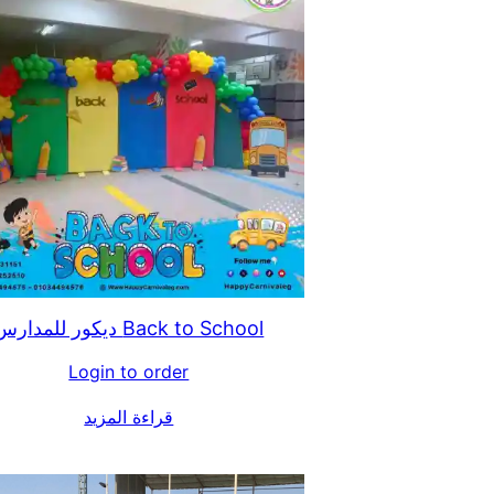
Back to School ديكور للمدارس
Login to order
قراءة المزيد