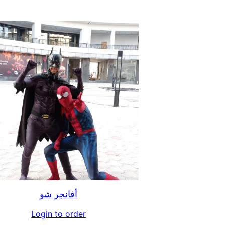
أفانجر شو
Login to order