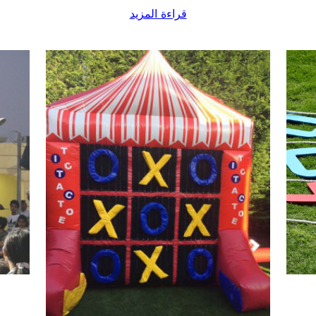
قراءة المزيد