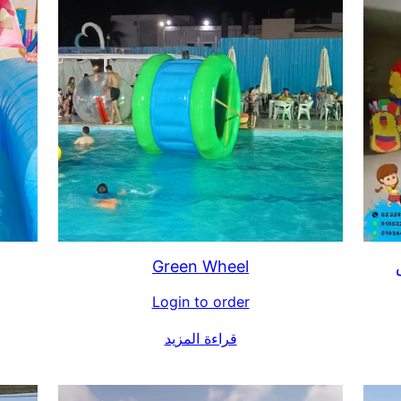
Green Wheel
Login to order
قراءة المزيد