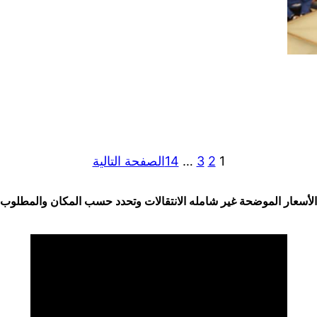
1
2
3
…
14
الصفحة التالية
الأسعار الموضحة غير شامله الانتقالات وتحدد حسب المكان والمطلوب