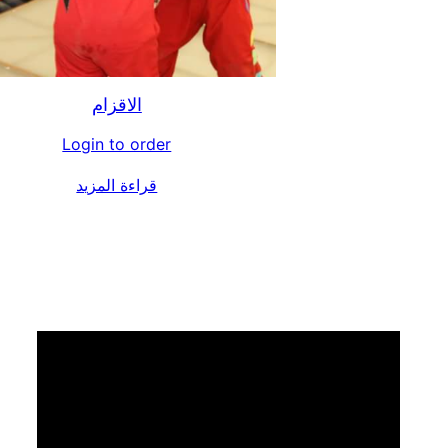
الاقزام
Login to order
قراءة المزيد