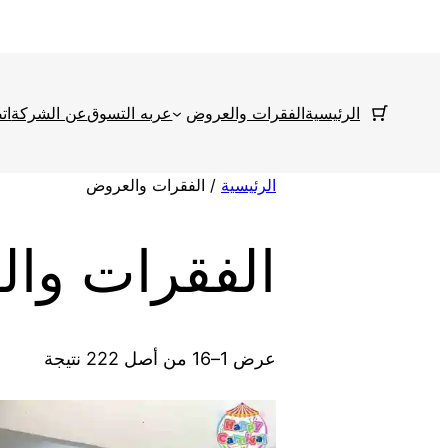
تخطى
إلى
المحتوى
الرئيسية
الفقرات والعروض
عربه التسوق
عن الشركة
ات
الرئيسية
/ الفقرات والعروض
الفقرات وا
عرض 1–16 من أصل 222 نتيجة