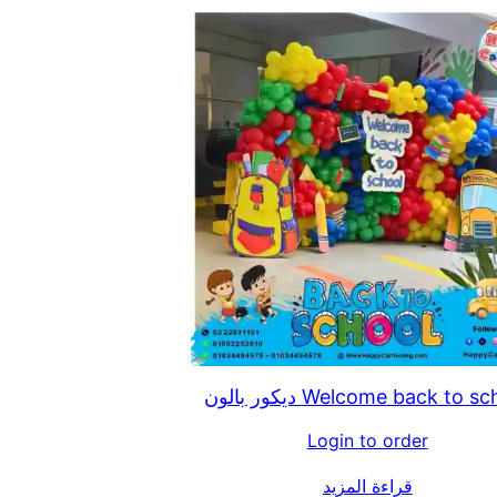
Welcome back to  ديكور بالون
Login to order
قراءة المزيد