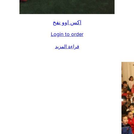
اكس اوو نفخ
Login to order
قراءة المزيد