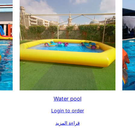
Water pool
Login to order
قراءة المزيد