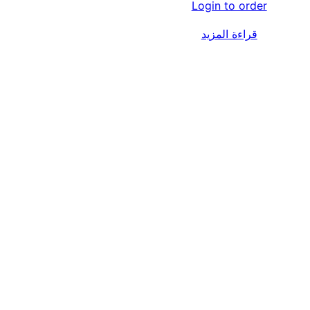
Login to order
قراءة المزيد