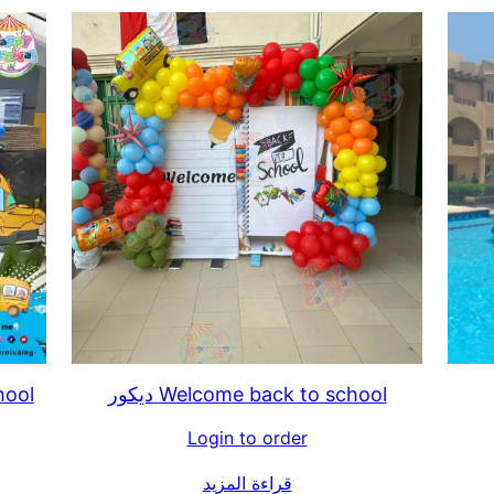
Welcome back to school ديكور
school
Login to order
قراءة المزيد