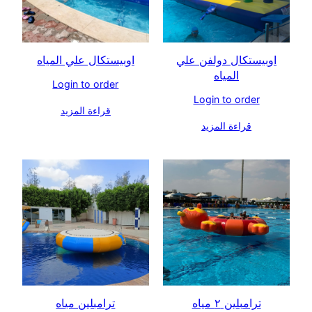
اوبيستكال دولفن علي
اوبيستكال علي المياه
المياه
Login to order
Login to order
قراءة المزيد
قراءة المزيد
ترامبلين ٢ مياه
ترامبلين مياه