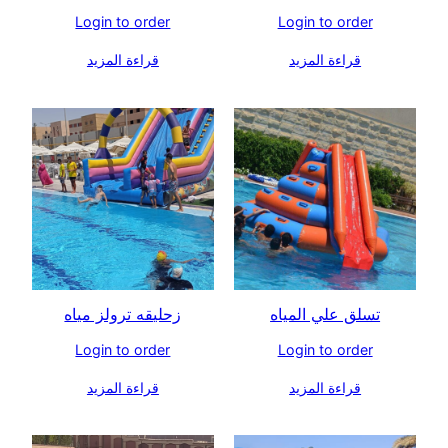
Login to order
Login to order
قراءة المزيد
قراءة المزيد
تسلق علي المياه
زحليقه ترولز مياه
Login to order
Login to order
قراءة المزيد
قراءة المزيد