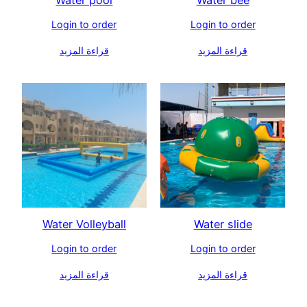
Water pool
Water bee
Login to order
Login to order
قراءة المزيد
قراءة المزيد
Water Volleyball
Water slide
Login to order
Login to order
قراءة المزيد
قراءة المزيد