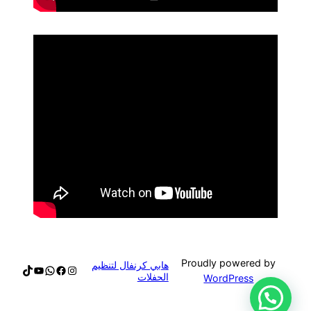
Proudly powered by
هابي كرنفال لتنظيم
الحفلات
WordPress