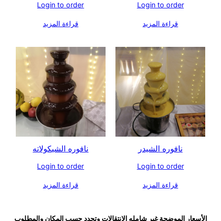
Login to order
Login to order
قراءة المزيد
قراءة المزيد
نافوره الشيدر
نافوره الشيكولاته
Login to order
Login to order
قراءة المزيد
قراءة المزيد
الأسعار الموضحة غير شامله الانتقالات وتحدد حسب المكان والمطلوب