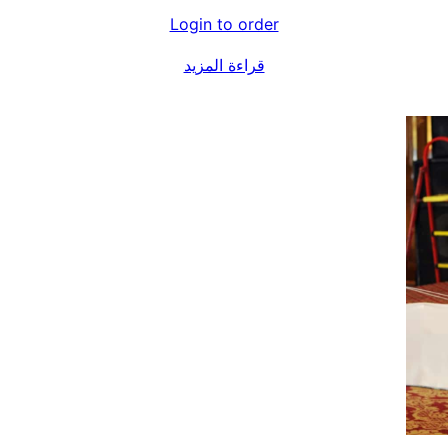
Login to order
قراءة المزيد