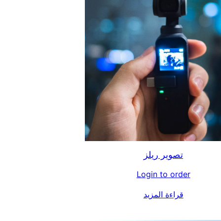
تصوير ريلز
Login to order
قراءة المزيد