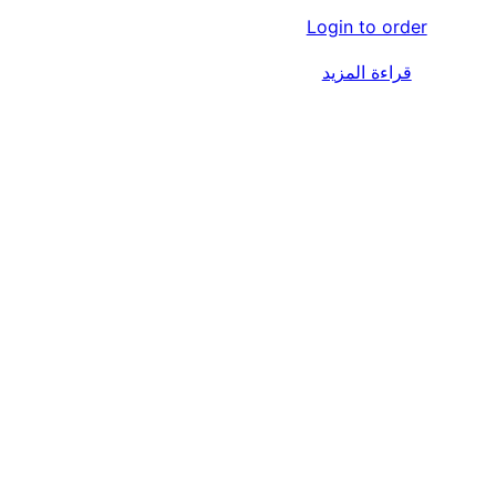
Login to order
قراءة المزيد