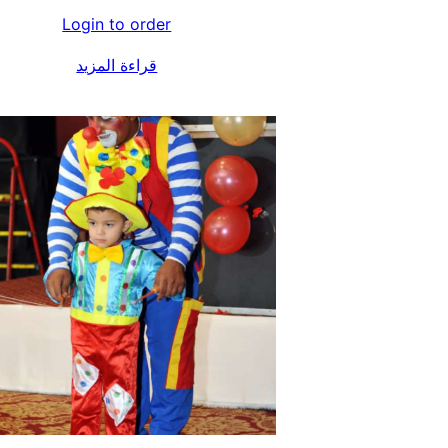
Login to order
قراءة المزيد