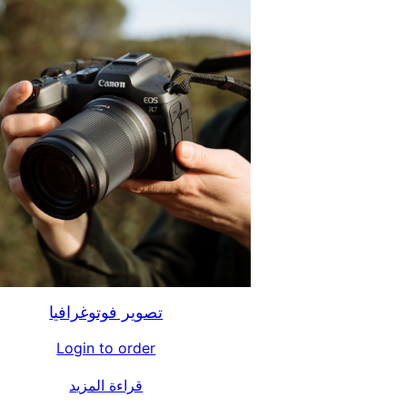
تصوير فوتوغرافيا
Login to order
قراءة المزيد