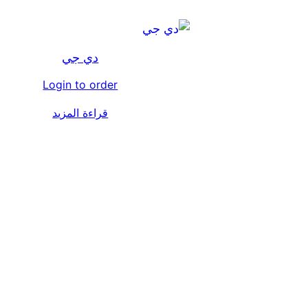
دي جي
Login to order
قراءة المزيد