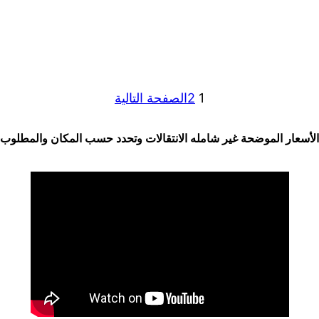
1
2
الصفحة التالية
الأسعار الموضحة غير شامله الانتقالات وتحدد حسب المكان والمطلوب