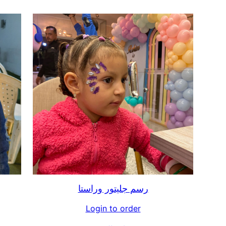
رسم جليتور وراستا
Login to order