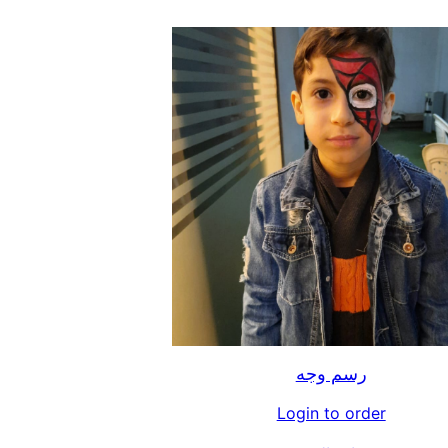
رسم وجه
Login to order