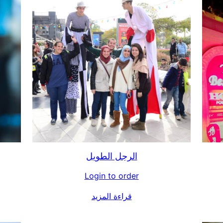
الرجل الطويل
Login to order
قراءة المزيد