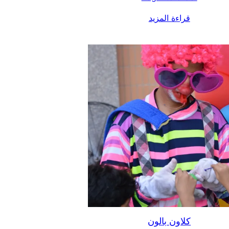
قراءة المزيد
كلاون بالون