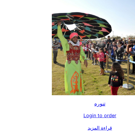
تنوره
Login to order
قراءة المزيد