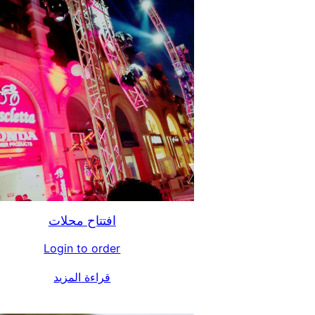
افتتاح محلات
Login to order
قراءة المزيد