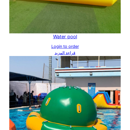
Water pool
Login to order
قراءة المزيد