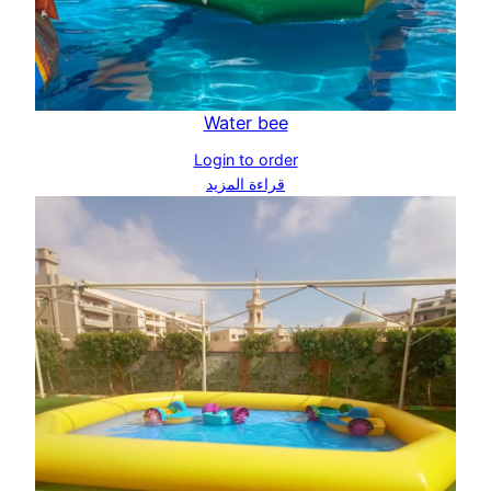
Water bee
Login to order
قراءة المزيد