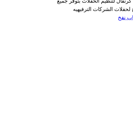
كرنفال لتنظيم الحفلات بتوفر جميع
 لحفلات الشركات الترفيهيه
اب نفخ