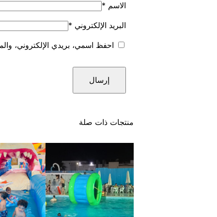
الاسم
*
البريد الإلكتروني
*
احفظ اسمي، بريدي الإلكتروني، والمو
منتجات ذات صلة