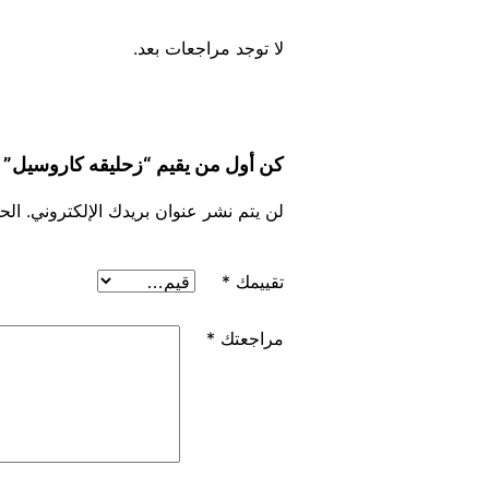
لا توجد مراجعات بعد.
كن أول من يقيم “زحليقه كاروسيل”
لن يتم نشر عنوان بريدك الإلكتروني.
الح
تقييمك
*
مراجعتك
*