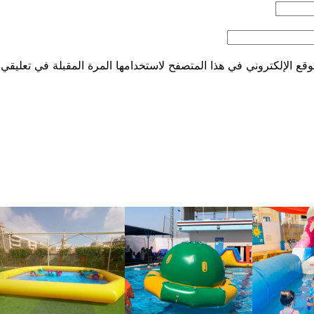
قع الإلكتروني في هذا المتصفح لاستخدامها المرة المقبلة في تعليقي.