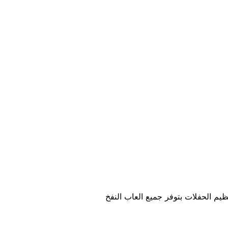
يم الحفلات بتوفر جميع العاب النفخ