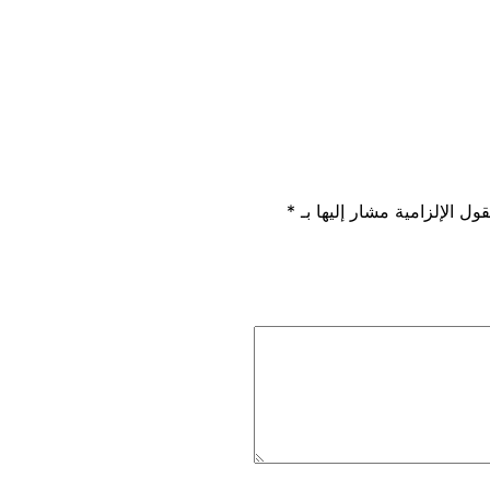
قول الإلزامية مشار إليها بـ
*