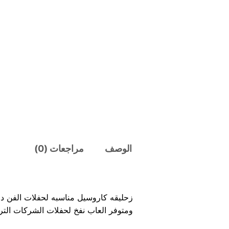
الوصف
مراجعات (0)
زحليقه كاروسيل مناسبه لحفلات الفن داي
ومتوفر العاب نفخ لحفلات الشركات الترف