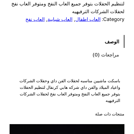
لتنظيم الحفلات بتوفر جميع العاب النفخ ومتوفر العاب نفخ
لحفلات الشركات الترفيهيه
Category:
العاب اطفال
, 
العاب شبابية
, 
العاب نفخ
الوصف
مراجعات (0)
باسكت ماشيين مناسبه لحفلات الفن داي وحفلات الشركات
واعياد الميلاد والفن داي شركه هابي كرنفال لتنظيم الحفلات
بتوفر جميع العاب النفخ ومتوفر العاب نفخ لحفلات الشركات
الترفيهيه
منتجات ذات صلة