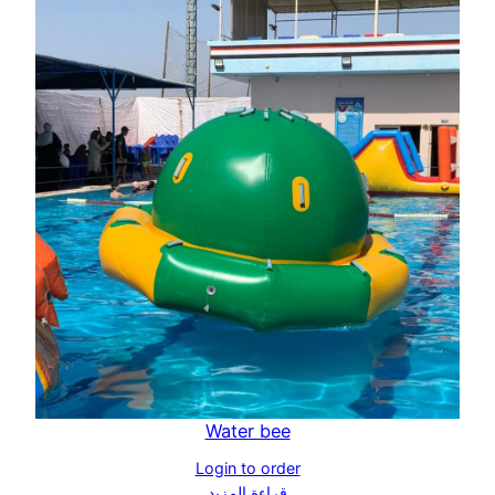
Water bee
Login to order
قراءة المزيد