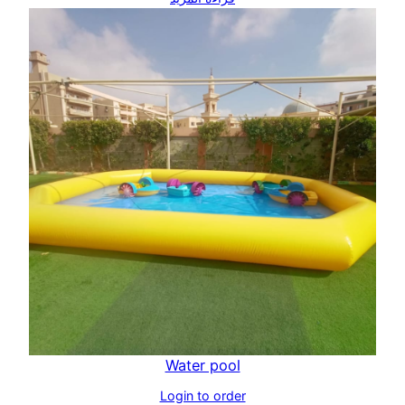
Water pool
Login to order