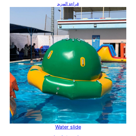
قراءة المزيد
Water slide