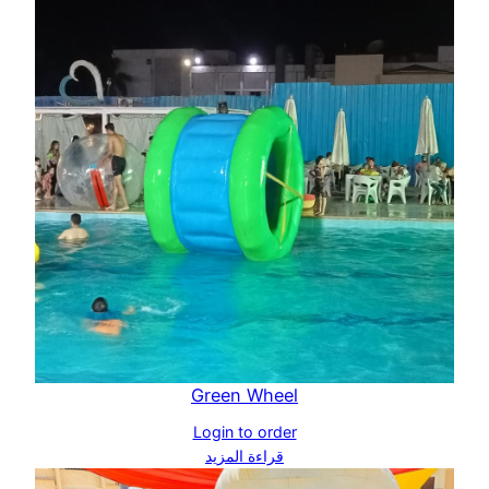
Green Wheel
Login to order
قراءة المزيد