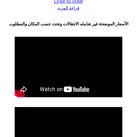
Login to order
قراءة المزيد
الأسعار الموضحة غير شامله الانتقالات وتحدد حسب المكان والمطلوب