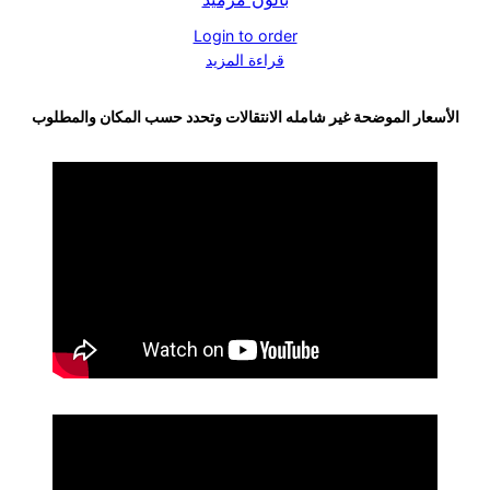
Login to order
قراءة المزيد
الأسعار الموضحة غير شامله الانتقالات وتحدد حسب المكان والمطلوب