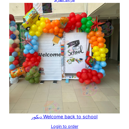
Welcome back to school ديكور
Login to order