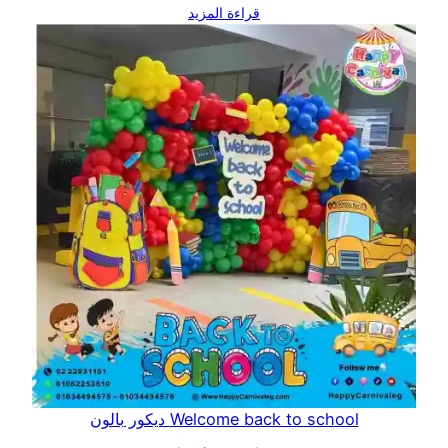
قراءة المزيد
Welcome back to school ديكور بالون