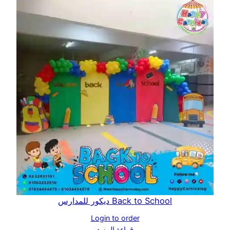
Back to School ديكور للمدارس
Login to order
قراءة المزيد