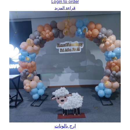
Login to order
قراءة المزيد
ارج بالونات