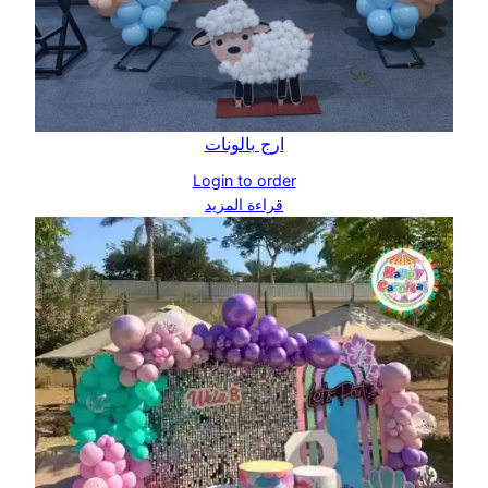
ارج بالونات
Login to order
قراءة المزيد