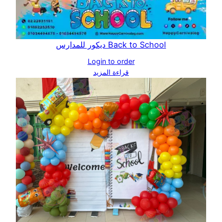
Back to School ديكور للمدارس
Login to order
قراءة المزيد