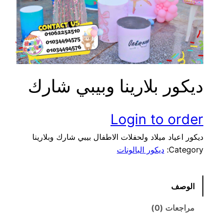
ديكور بلارينا وبيبي شارك
Login to order
ديكور اعياد ميلاد ولحفلات الاطفال بيبي شارك وبلارينا
Category:
ديكور البالونات
الوصف
مراجعات (0)