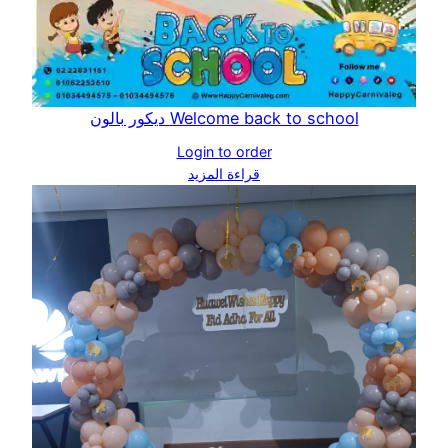
Welcome back to school ديكور بالون
Login to order
قراءة المزيد