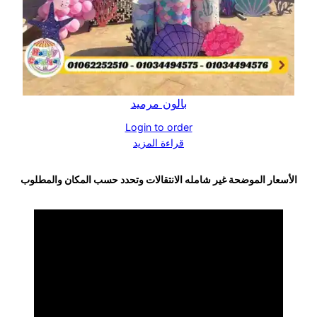
بالون مرميد
Login to order
قراءة المزيد
الأسعار الموضحة غير شامله الانتقالات وتحدد حسب المكان والمطلوب