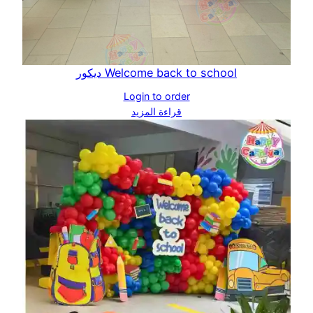
Welcome back to school ديكور
Login to order
قراءة المزيد