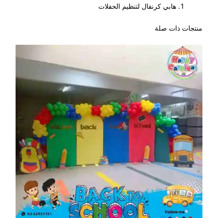
هابي كرنفال لتنظيم الحفلات
منتجات ذات صلة