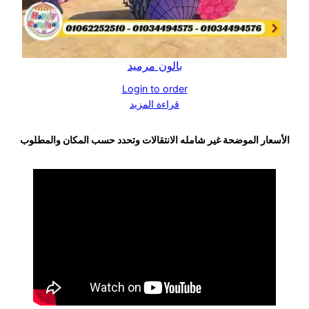
بالون مرميد
Login to order
قراءة المزيد
الأسعار الموضحة غير شامله الانتقالات وتحدد حسب المكان والمطلوب