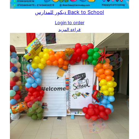
Back to School ديكور للمدارس
Login to order
قراءة المزيد