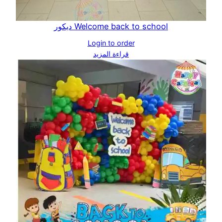
Welcome back to school ديكور
Login to order
قراءة المزيد