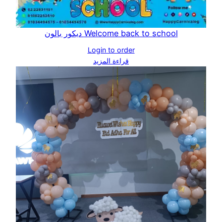
Welcome back to school ديكور بالون
Login to order
قراءة المزيد