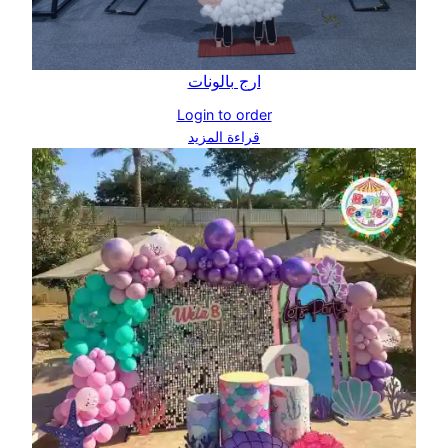
ارج بالونات
Login to order
قراءة المزيد