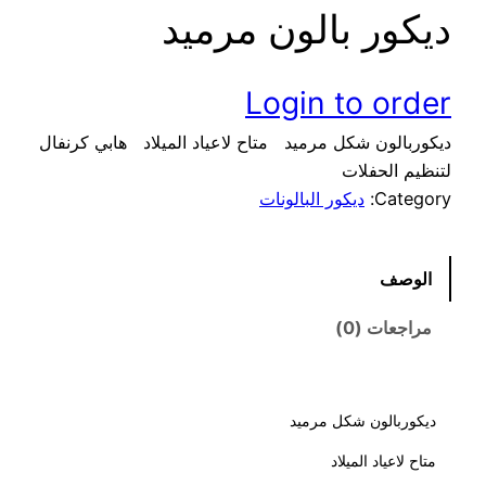
ديكور بالون مرميد
Login to order
ديكوربالون شكل مرميد متاح لاعياد الميلاد هابي كرنفال
لتنظيم الحفلات
Category:
ديكور البالونات
الوصف
مراجعات (0)
ديكوربالون شكل مرميد
متاح لاعياد الميلاد