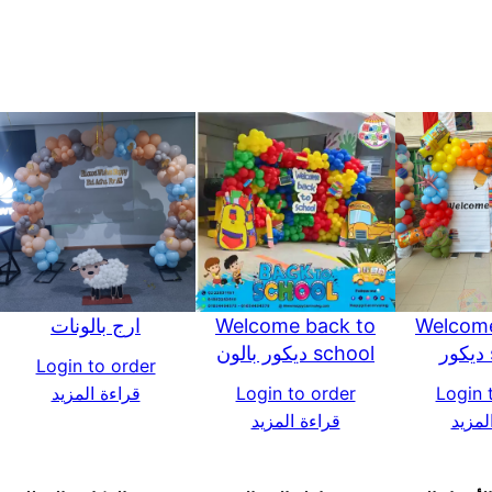
Welcome
Welcome back to
ارج بالونات
school ديكور بالون
Login to order
Login 
Login to order
قراءة المزيد
لمزيد
قراءة المزيد