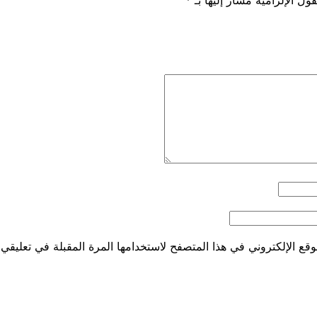
قع الإلكتروني في هذا المتصفح لاستخدامها المرة المقبلة في تعليقي.