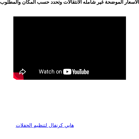
الأسعار الموضحة غير شامله الانتقالات وتحدد حسب المكان والمطلوب
هابي كرنفال لتنظيم الحفلات