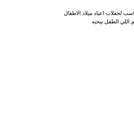
سب لحفلات اعياد ميلاد الاطفال
 اللي الطفل بيحبه