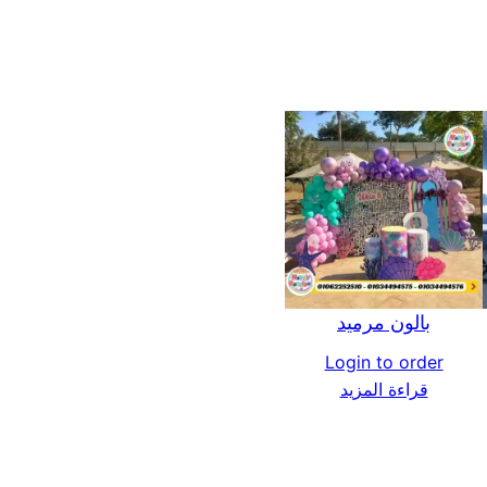
بالون مرميد
Login to order
قراءة المزيد