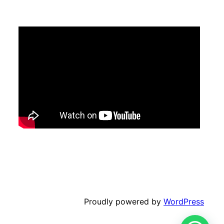
Proudly powered by
WordPress