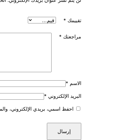
تقييمك
*
مراجعتك
*
الاسم
*
البريد الإلكتروني
*
احفظ اسمي، بريدي الإلكتروني، والمو