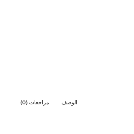
الوصف
مراجعات (0)