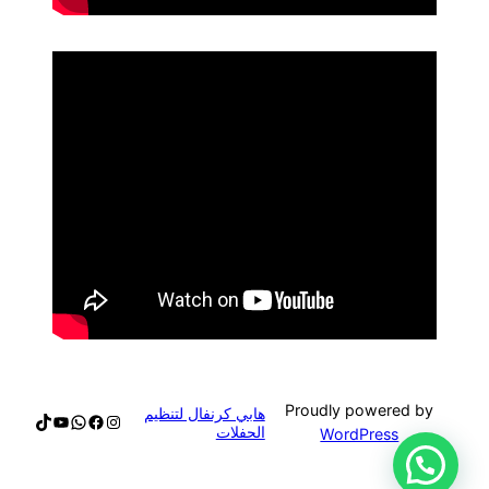
Proudly powered by
هابي كرنفال لتنظيم
الحفلات
WordPress