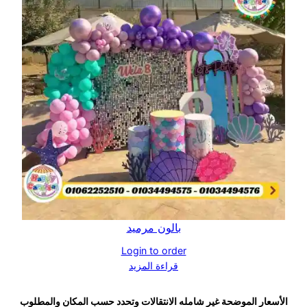
بالون مرميد
Login to order
قراءة المزيد
الأسعار الموضحة غير شامله الانتقالات وتحدد حسب المكان والمطلوب