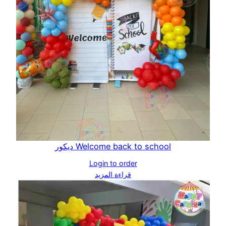
Welcome back to school ديكور
Login to order
قراءة المزيد