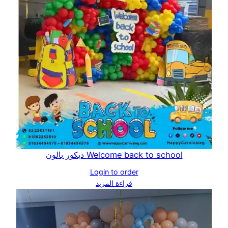
Welcome back to school ديكور بالون
Login to order
قراءة المزيد