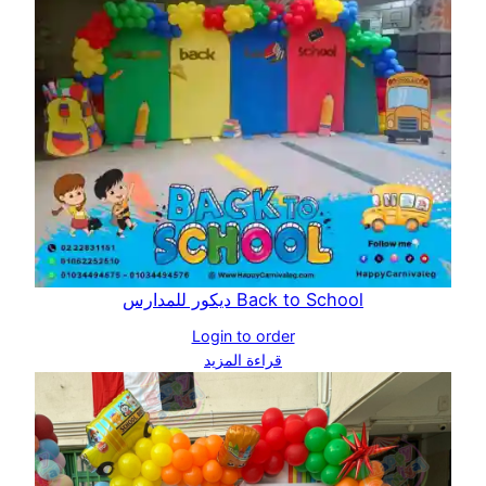
Back to School ديكور للمدارس
Login to order
قراءة المزيد