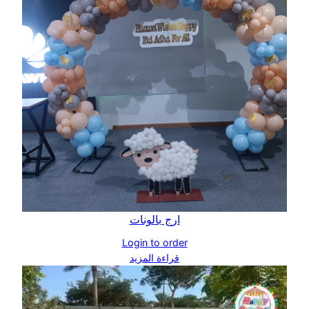
ارج بالونات
Login to order
قراءة المزيد