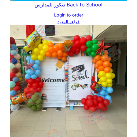
Back to School ديكور للمدارس
Login to order
قراءة المزيد