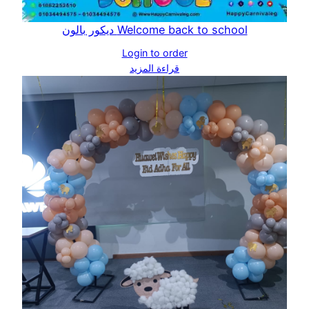
Welcome back to school ديكور بالون
Login to order
قراءة المزيد