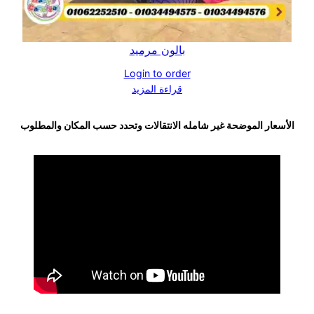
بالون مرميد
Login to order
قراءة المزيد
الأسعار الموضحة غير شامله الانتقالات وتحدد حسب المكان والمطلوب