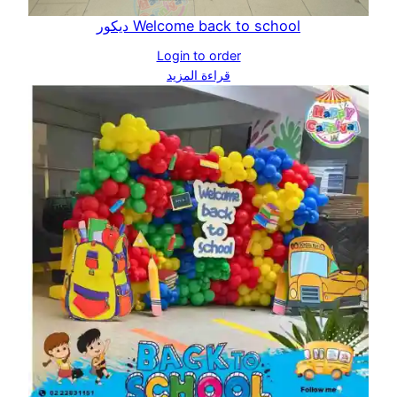
Welcome back to school ديكور
Login to order
قراءة المزيد