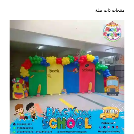
منتجات ذات صلة