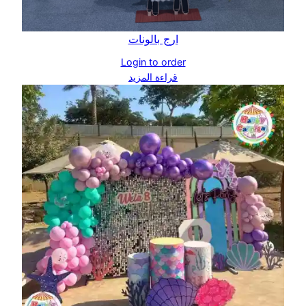
ارج بالونات
Login to order
قراءة المزيد