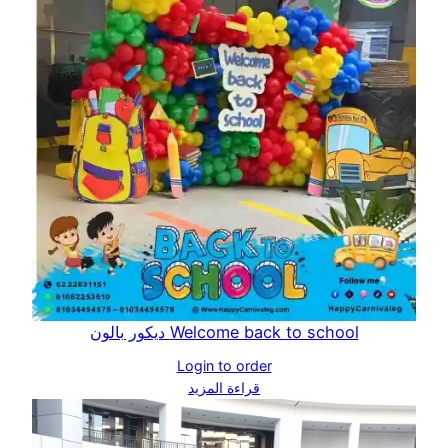
Welcome back to school ديكور بالون
Login to order
قراءة المزيد