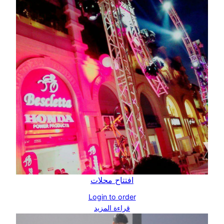
افتتاح محلات
Login to order
قراءة المزيد