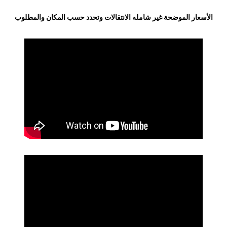
الأسعار الموضحة غير شامله الانتقالات وتحدد حسب المكان والمطلوب