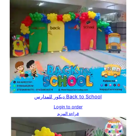
Back to School ديكور للمدارس
Login to order
قراءة المزيد