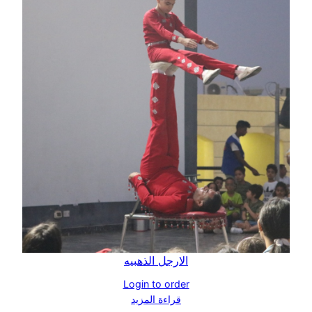
الارجل الذهبيه
Login to order
قراءة المزيد