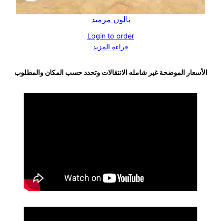
بالون مرميد
Login to order
قراءة المزيد
الأسعار الموضحة غير شامله الانتقالات وتحدد حسب المكان والمطلوب