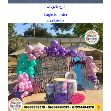
ارج بالونات
Login to order
قراءة المزيد