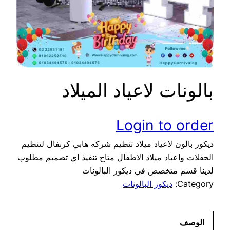
بالونات لاعياد الميلاد
Login to order
ديكور بالون لاعياد ميلاد تنظيم شركه هابي كرنفال لتنظيم
الحفلات واعياد ميلاد الاطفال متاح تنفيذ اي تصميم مطلوب
لدينا قسم متخصص في ديكور البالونات
Category:
ديكور البالونات
الوصف