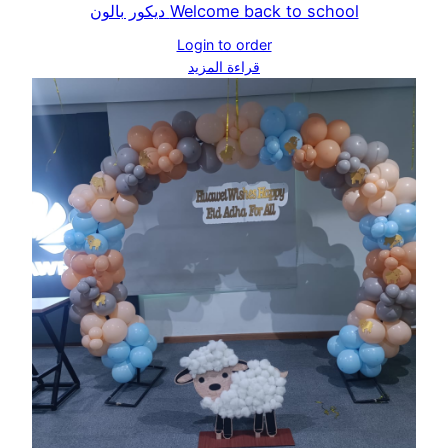
Welcome back to school ديكور بالون
Login to order
قراءة المزيد