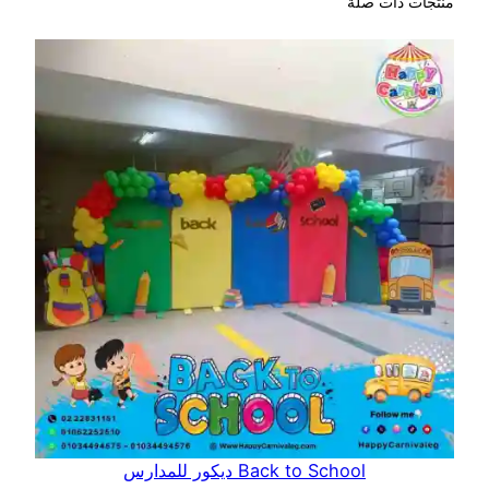
منتجات ذات صلة
Back to School ديكور للمدارس