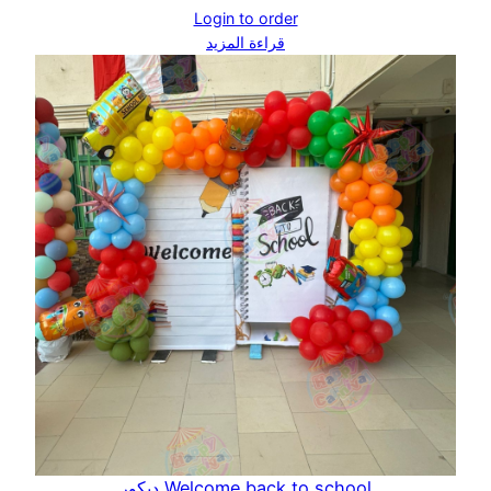
Login to order
قراءة المزيد
Welcome back to school ديكور