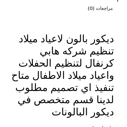
مراجعات (0)
ديكور بالون لاعياد ميلاد
تنظيم شركه هابي
كرنفال لتنظيم الحفلات
واعياد ميلاد الاطفال متاح
تنفيذ اي تصميم مطلوب
لدينا قسم متخصص في
ديكور البالونات