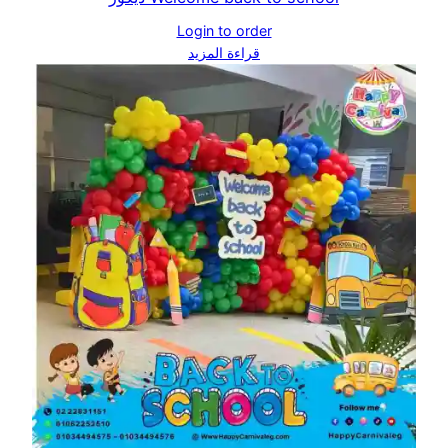
Login to order
قراءة المزيد