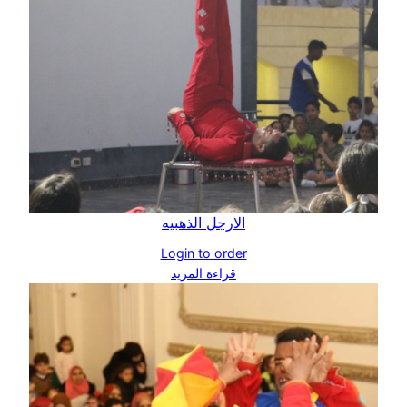
الارجل الذهبيه
Login to order
قراءة المزيد