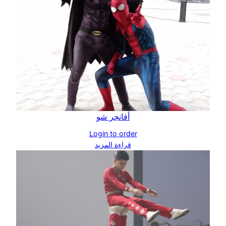
أفانجر شو
Login to order
قراءة المزيد