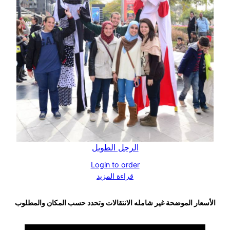
الرجل الطويل
Login to order
قراءة المزيد
الأسعار الموضحة غير شامله الانتقالات وتحدد حسب المكان والمطلوب