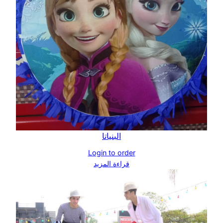
البنياتا
Login to order
قراءة المزيد